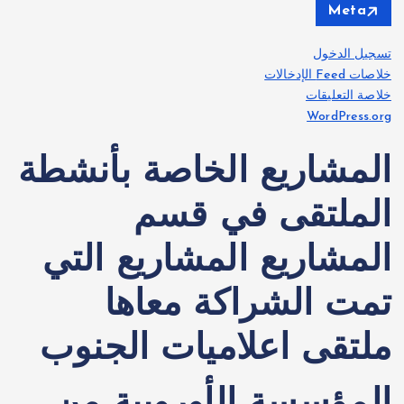
Meta
تسجيل الدخول
خلاصات Feed الإدخالات
خلاصة التعليقات
WordPress.org
المشاريع الخاصة بأنشطة
الملتقى في قسم
المشاريع المشاريع التي
تمت الشراكة معاها
ملتقى اعلاميات الجنوب