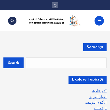
Search
Search
Explore Topics
آخر الأخبار
أخبار الفريق
الأفلام التوثيقية
الإعلانات