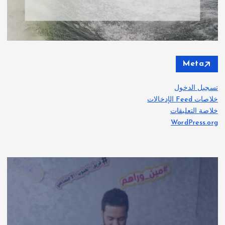
Meta
تسجيل الدخول
خلاصات Feed الإدخالات
خلاصة التعليقات
WordPress.org