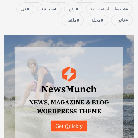
تحقيقات استقصائية
رفح
صحافة
في
قانون
مجلة
ملتقى