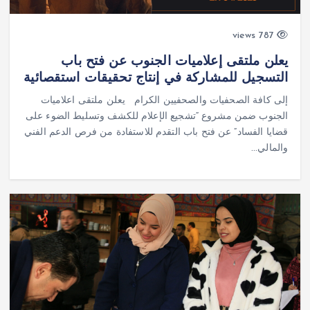
787 views
يعلن ملتقى إعلاميات الجنوب عن فتح باب
التسجيل للمشاركة في إنتاج تحقيقات استقصائية
إلى كافة الصحفيات والصحفيين الكرام يعلن ملتقى اعلاميات
الجنوب ضمن مشروع “تشجيع الإعلام للكشف وتسليط الضوء على
قضايا الفساد” عن فتح باب التقدم للاستفادة من فرص الدعم الفني
والمالي…