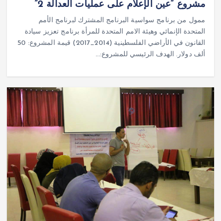
مشروع “عين الإعلام على عمليات العدالة 2”
ممول من برنامج سواسية البرنامج المشترك لبرنامج الأمم
المتحدة الإنمائي وهيئة الامم المتحدة للمرأة برنامج تعزيز سيادة
القانون في الأراضي الفلسطينية (2014_2017) قيمة المشروع: 50
ألف دولار. الهدف الرئيسي للمشروع:…