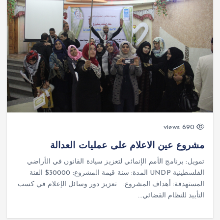
690 views
مشروع عين الاعلام على عمليات العدالة
تمويل: برنامج الأمم الإنمائي لتعزيز سيادة القانون في الأراضي
الفلسطينية UNDP المدة: سنة قيمة المشروع: 30000$ الفئة
المستهدفة: أهداف المشروع: تعزيز دور وسائل الإعلام في كسب
التأييد للنظام القضائي…