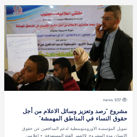
237 views
مشروع “رصد وتعزيز وسائل الاعلام من أجل
حقوق النساء في المناطق المهمشة”
تمويل المؤسسة الاورومتوسطية لدعم المدافعين عن حقوق
الانسان مدة المشروع: 12شهر الفئة المستهدفة: • اعلامين