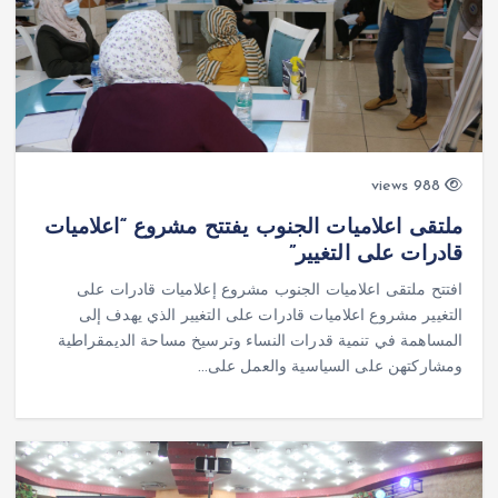
988 views
ملتقى اعلاميات الجنوب يفتتح مشروع “اعلاميات
قادرات على التغيير”
افتتح ملتقى اعلاميات الجنوب مشروع إعلاميات قادرات على
التغيير مشروع اعلاميات قادرات على التغيير الذي يهدف إلى
المساهمة في تنمية قدرات النساء وترسيخ مساحة الديمقراطية
ومشاركتهن على السياسية والعمل على…