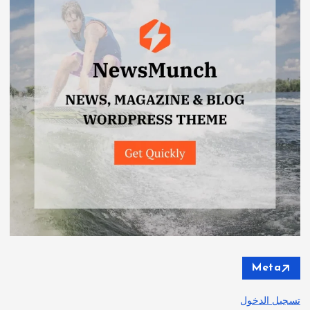
Meta
تسجيل الدخول