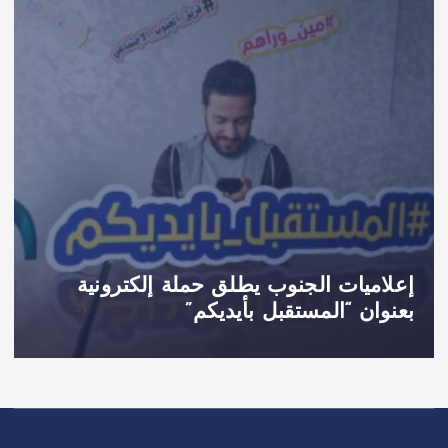
إعلاميات الجنوب يطلق حملة إلكترونية
بعنوان “المستقبل بأيديكم”