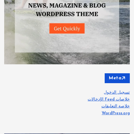
Meta
تسجيل الدخول
خلاصات Feed الإدخالات
خلاصة التعليقات
WordPress.org