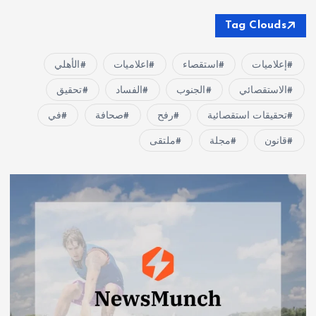
Tag Clouds
إعلاميات
استقصاء
اعلاميات
الأهلي
الاستقصائي
الجنوب
الفساد
تحقيق
تحقيقات استقصائية
رفح
صحافة
في
قانون
مجلة
ملتقى