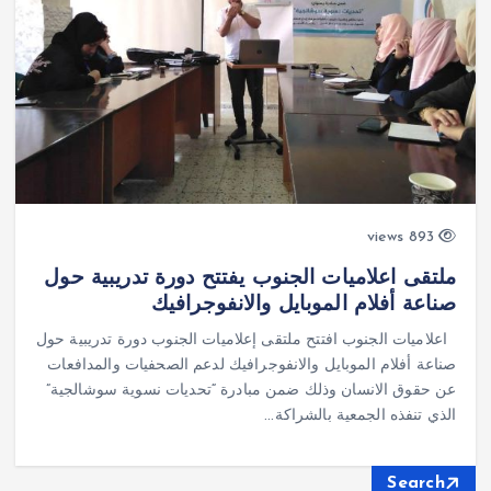
893 views
ملتقى اعلاميات الجنوب يفتتح دورة تدريبية حول
صناعة أفلام الموبايل والانفوجرافيك
اعلاميات الجنوب افتتح ملتقى إعلاميات الجنوب دورة تدريبية حول
صناعة أفلام الموبايل والانفوجرافيك لدعم الصحفيات والمدافعات
عن حقوق الانسان وذلك ضمن مبادرة “تحديات نسوية سوشالجية”
الذي تنفذه الجمعية بالشراكة…
Search