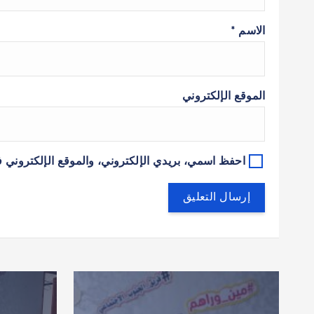
الاسم
*
الموقع الإلكتروني
احفظ اسمي، بريدي الإلكتروني، والموقع الإلكتروني ف