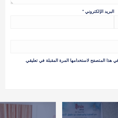
البريد الإلكتروني
*
ي هذا المتصفح لاستخدامها المرة المقبلة في تعليقي.