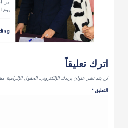
من أج
يوم الاثنين 0
ding
اترك تعليقاً
لن يتم نشر عنوان بريدك الإلكتروني.
الحقول الإلزامية مشا
التعليق
*