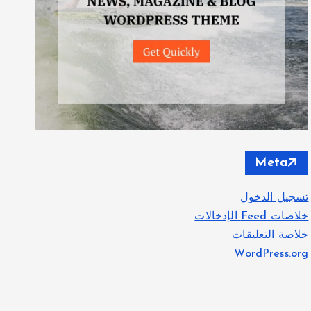
Meta
تسجيل الدخول
خلاصات Feed الإدخالات
خلاصة التعليقات
WordPress.org