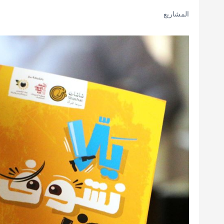
المشاريع