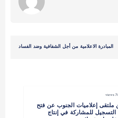
المبادرة الاعلامية من أجل الشفافية وضد الفساد
 ملتقى إعلاميات الجنوب عن فتح
التسجيل للمشاركة في إنتاج