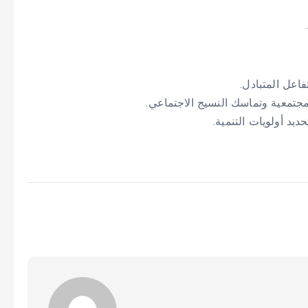
اعل المتبادل.
مجتمعية وتماسك النسيج الاجتماعي.
يد أولويات التنمية.