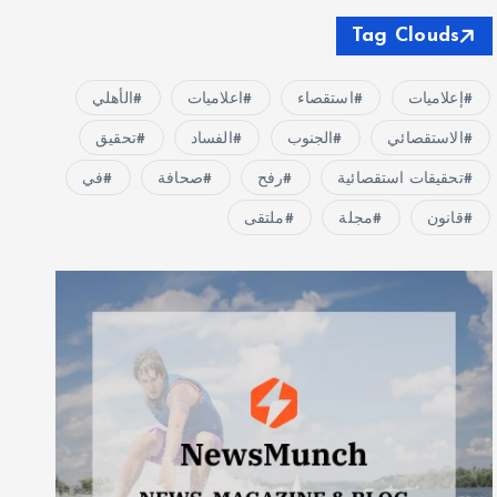
Tag Clouds
إعلاميات
استقصاء
اعلاميات
الأهلي
الاستقصائي
الجنوب
الفساد
تحقيق
تحقيقات استقصائية
رفح
صحافة
في
قانون
مجلة
ملتقى