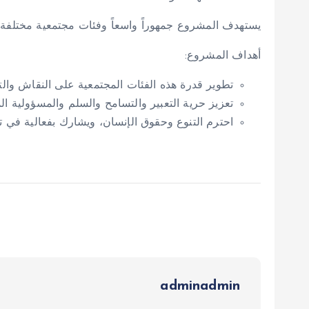
يستهدف المشروع جمهوراً واسعاً وفئات مجتمعية مختلفة.
أهداف المشروع:
تطوير قدرة هذه الفئات المجتمعية على النقاش والتف
تعزيز حرية التعبير والتسامح والسلم والمسؤولية ال
احترم التنوع وحقوق الإنسان، ويشارك بفعالية في تحد
adminadmin