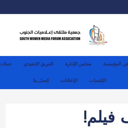
ن المؤسسة
مجلس الإدارة
الفريق التنفيذي
حملات
الإنتساب
الإعلانات
إتصل بنا
فيلم!