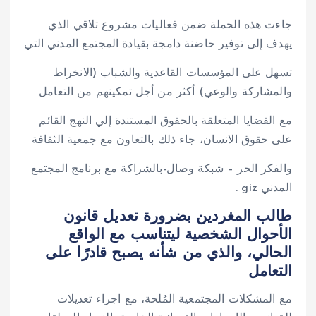
جاءت هذه الحملة ضمن فعاليات مشروع تلاقي الذي
يهدف إلى توفير حاضنة دامجة بقيادة المجتمع المدني التي
تسهل على المؤسسات القاعدية والشباب (الانخراط
والمشاركة والوعي) أكثر من أجل تمكينهم من التعامل
مع القضايا المتعلقة بالحقوق المستندة إلي النهج القائم
على حقوق الانسان، جاء ذلك بالتعاون مع جمعية الثقافة
والفكر الحر – شبكة وصال-بالشراكة مع برنامج المجتمع
المدني giz .
طالب المغردين بضرورة تعديل قانون
الأحوال الشخصية ليتناسب مع الواقع
الحالي، والذي من شأنه يصبح قادرًا على
التعامل
مع المشكلات المجتمعية المُلحة، مع اجراء تعديلات