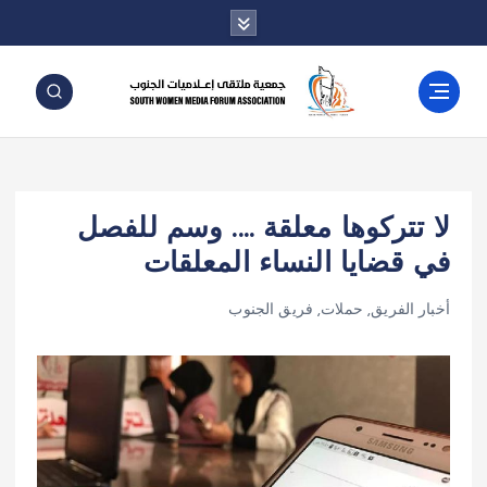
لا تتركوها معلقة …. وسم للفصل
في قضايا النساء المعلقات
أخبار الفريق
,
حملات
,
فريق الجنوب