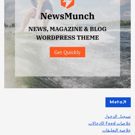
Meta
تسجيل الدخول
خلاصات Feed الإدخالات
خلاصة التعليقات